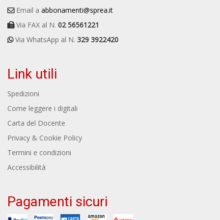
Email a
abbonamenti@sprea.it
Via FAX al N.
02 56561221
Via WhatsApp al N.
329 3922420
Link utili
Spedizioni
Come leggere i digitali
Carta del Docente
Privacy & Cookie Policy
Termini e condizioni
Accessibilità
Pagamenti sicuri