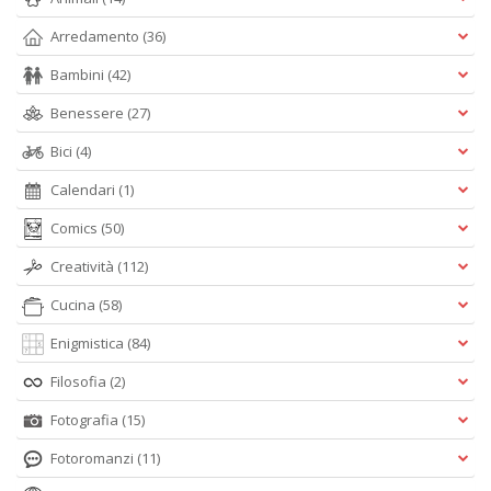
Arredamento
(36)
Bambini
(42)
Benessere
(27)
Bici
(4)
Calendari
(1)
Comics
(50)
Creatività
(112)
Cucina
(58)
Enigmistica
(84)
Filosofia
(2)
Fotografia
(15)
Fotoromanzi
(11)