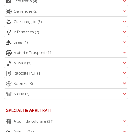
Fotografia
(4)
Generiche
(2)
Giardinaggio
(5)
Informatica
(7)
Leggi
(1)
Motori e Trasporti
(11)
Musica
(5)
Raccolte PDF
(1)
Scienze
(3)
Storia
(2)
SPECIALI & ARRETRATI
Album da colorare
(31)
Animali
(14)