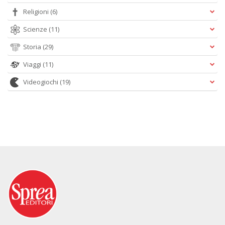
Religioni
(6)
Scienze
(11)
Storia
(29)
Viaggi
(11)
Videogiochi
(19)