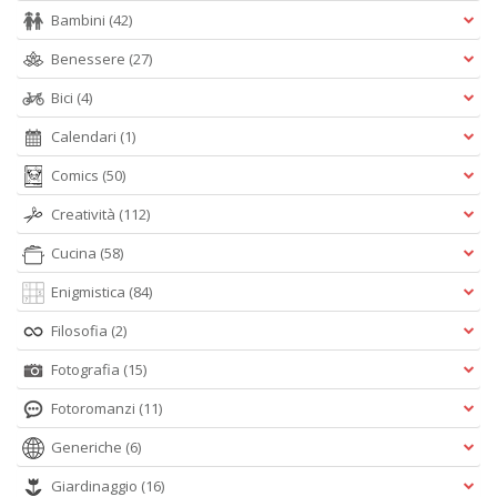
Bambini
(42)
Benessere
(27)
Bici
(4)
Calendari
(1)
Comics
(50)
Creatività
(112)
Cucina
(58)
Enigmistica
(84)
Filosofia
(2)
Fotografia
(15)
Fotoromanzi
(11)
Generiche
(6)
Giardinaggio
(16)