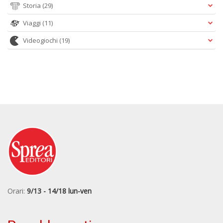
Storia
(29)
Viaggi
(11)
Videogiochi
(19)
Orari:
9/13 - 14/18 lun-ven