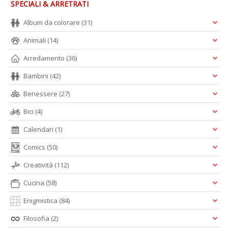
SPECIALI & ARRETRATI
Album da colorare
(31)
Animali
(14)
Arredamento
(36)
Bambini
(42)
Benessere
(27)
Bici
(4)
Calendari
(1)
Comics
(50)
Creatività
(112)
Cucina
(58)
Enigmistica
(84)
Filosofia
(2)