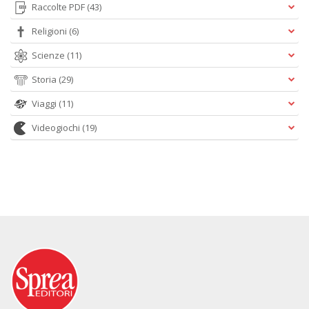
Raccolte PDF
(43)
Religioni
(6)
Scienze
(11)
Storia
(29)
Viaggi
(11)
Videogiochi
(19)