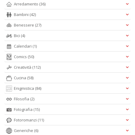
Arredamento
(36)
Bambini
(42)
Benessere
(27)
Bici
(4)
Calendari
(1)
Comics
(50)
Creatività
(112)
Cucina
(58)
Enigmistica
(84)
Filosofia
(2)
Fotografia
(15)
Fotoromanzi
(11)
Generiche
(6)