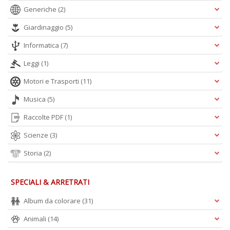
Generiche
(2)
Giardinaggio
(5)
Informatica
(7)
Leggi
(1)
Motori e Trasporti
(11)
Musica
(5)
Raccolte PDF
(1)
Scienze
(3)
Storia
(2)
SPECIALI & ARRETRATI
Album da colorare
(31)
Animali
(14)