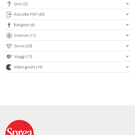
Quiz
(2)
Raccolte PDF
(43)
Religioni
(6)
Scienze
(11)
Storia
(29)
Viaggi
(11)
Videogiochi
(19)