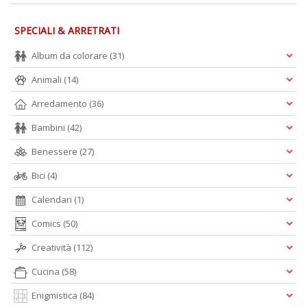
SPECIALI & ARRETRATI
Album da colorare
(31)
Animali
(14)
Arredamento
(36)
Bambini
(42)
Benessere
(27)
Bici
(4)
Calendari
(1)
Comics
(50)
Creatività
(112)
Cucina
(58)
Enigmistica
(84)