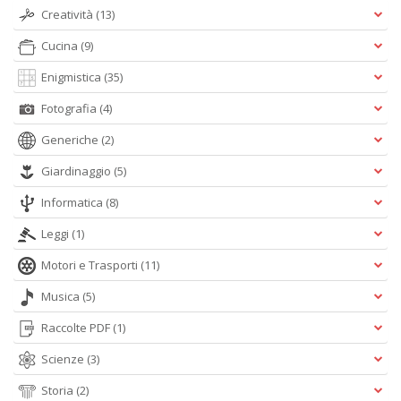
Creatività
(13)
Cucina
(9)
Enigmistica
(35)
Fotografia
(4)
Generiche
(2)
Giardinaggio
(5)
Informatica
(8)
Leggi
(1)
Motori e Trasporti
(11)
Musica
(5)
Raccolte PDF
(1)
Scienze
(3)
Storia
(2)