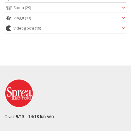
Storia
(29)
Viaggi
(11)
Videogiochi
(19)
Orari:
9/13 - 14/18 lun-ven