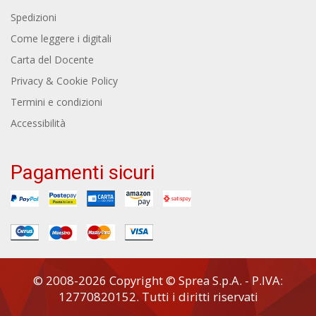
Spedizioni
Come leggere i digitali
Carta del Docente
Privacy & Cookie Policy
Termini e condizioni
Accessibilità
Pagamenti sicuri
© 2008-2026 Copyright © Sprea S.p.A. - P.IVA:
12770820152. Tutti i diritti riservati