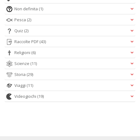
Non definita
(1)
Pesca
(2)
Quiz
(2)
Raccolte PDF
(43)
Religioni
(6)
Scienze
(11)
Storia
(29)
Viaggi
(11)
Videogiochi
(19)