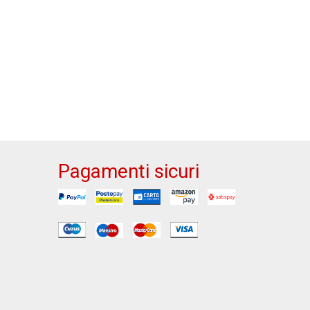
Pagamenti sicuri