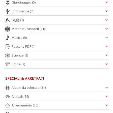
Giardinaggio
(5)
Informatica
(7)
Leggi
(1)
Motori e Trasporti
(11)
Musica
(5)
Raccolte PDF
(1)
Scienze
(3)
Storia
(2)
SPECIALI & ARRETRATI
Album da colorare
(31)
Animali
(14)
Arredamento
(36)