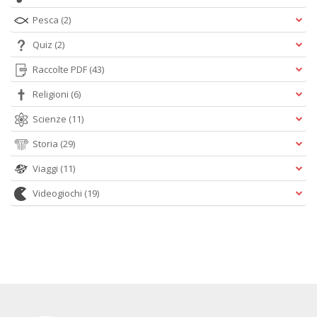
Pesca
(2)
Quiz
(2)
Raccolte PDF
(43)
Religioni
(6)
Scienze
(11)
Storia
(29)
Viaggi
(11)
Videogiochi
(19)