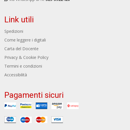
Link utili
Spedizioni
Come leggere i digitali
Carta del Docente
Privacy & Cookie Policy
Termini e condizioni
Accessibilità
Pagamenti sicuri