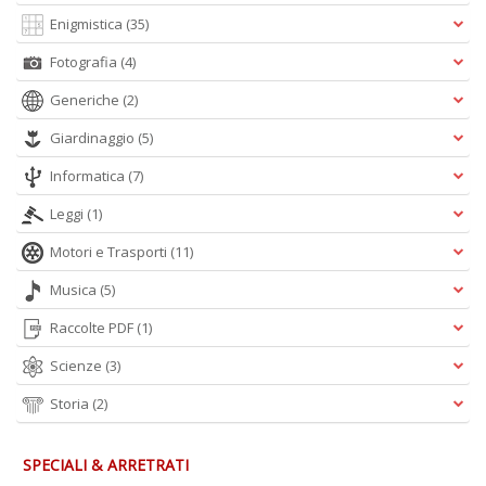
Enigmistica
(35)
Fotografia
(4)
Generiche
(2)
Giardinaggio
(5)
Informatica
(7)
Leggi
(1)
Motori e Trasporti
(11)
Musica
(5)
Raccolte PDF
(1)
Scienze
(3)
Storia
(2)
SPECIALI & ARRETRATI