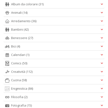
Album da colorare
(31)
Animali
(14)
Arredamento
(36)
Bambini
(42)
Benessere
(27)
Bici
(4)
Calendari
(1)
Comics
(50)
Creatività
(112)
Cucina
(58)
Enigmistica
(84)
Filosofia
(2)
Fotografia
(15)