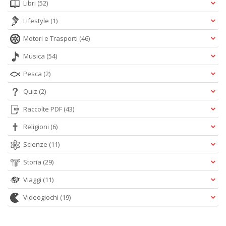
Libri
(52)
Lifestyle
(1)
Motori e Trasporti
(46)
Musica
(54)
Pesca
(2)
Quiz
(2)
Raccolte PDF
(43)
Religioni
(6)
Scienze
(11)
Storia
(29)
Viaggi
(11)
Videogiochi
(19)