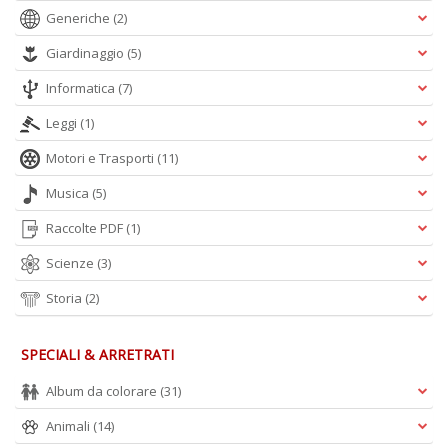
Generiche
(2)
Giardinaggio
(5)
Informatica
(7)
Leggi
(1)
Motori e Trasporti
(11)
Musica
(5)
Raccolte PDF
(1)
Scienze
(3)
Storia
(2)
SPECIALI & ARRETRATI
Album da colorare
(31)
Animali
(14)