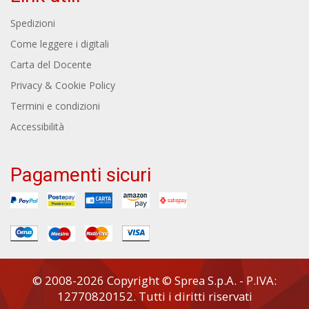
Spedizioni
Come leggere i digitali
Carta del Docente
Privacy & Cookie Policy
Termini e condizioni
Accessibilità
Pagamenti sicuri
© 2008-2026 Copyright © Sprea S.p.A. - P.IVA:
12770820152. Tutti i diritti riservati