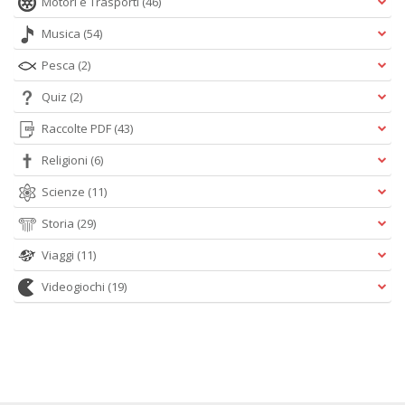
Motori e Trasporti
(46)
Musica
(54)
Pesca
(2)
Quiz
(2)
Raccolte PDF
(43)
Religioni
(6)
Scienze
(11)
Storia
(29)
Viaggi
(11)
Videogiochi
(19)