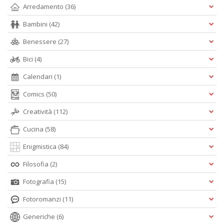
Arredamento
(36)
Bambini
(42)
Benessere
(27)
Bici
(4)
Calendari
(1)
Comics
(50)
Creatività
(112)
Cucina
(58)
Enigmistica
(84)
Filosofia
(2)
Fotografia
(15)
Fotoromanzi
(11)
Generiche
(6)