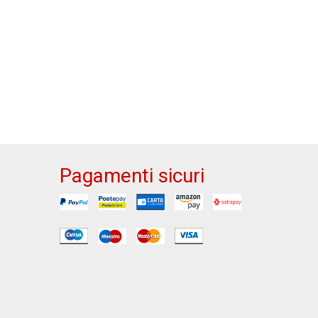
Pagamenti sicuri