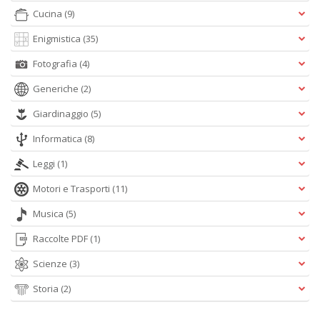
Cucina
(9)
Enigmistica
(35)
Fotografia
(4)
Generiche
(2)
Giardinaggio
(5)
Informatica
(8)
Leggi
(1)
Motori e Trasporti
(11)
Musica
(5)
Raccolte PDF
(1)
Scienze
(3)
Storia
(2)