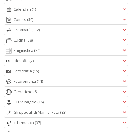
Calendari
(1)
Comics
(50)
Creatività
(112)
Cucina
(58)
Enigmistica
(84)
Filosofia
(2)
Fotografia
(15)
Fotoromanzi
(11)
Generiche
(6)
Giardinaggio
(16)
Gli speciali di Mani di Fata
(83)
Informatica
(37)