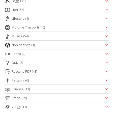
Leggi
(11)
Libri
(52)
Lifestyle
(1)
Motori e Trasporti
(46)
Musica
(54)
Non definita
(1)
Pesca
(2)
Quiz
(2)
Raccolte PDF
(43)
Religioni
(6)
Scienze
(11)
Storia
(29)
Viaggi
(11)