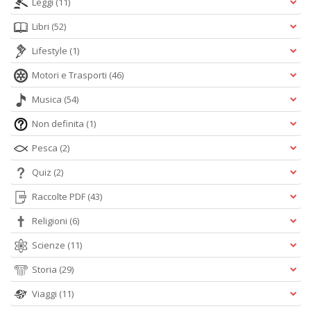
Leggi
(11)
Libri
(52)
Lifestyle
(1)
Motori e Trasporti
(46)
Musica
(54)
Non definita
(1)
Pesca
(2)
Quiz
(2)
Raccolte PDF
(43)
Religioni
(6)
Scienze
(11)
Storia
(29)
Viaggi
(11)