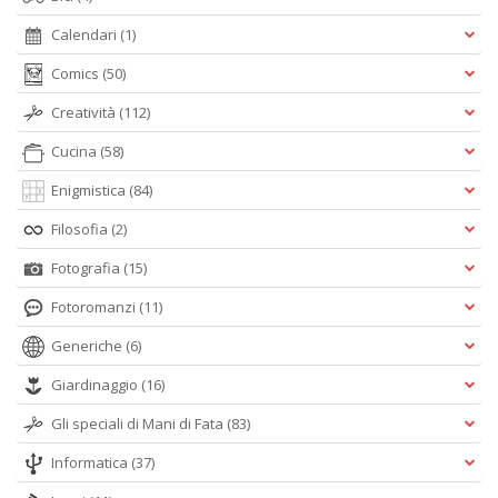
Calendari
(1)
Comics
(50)
Creatività
(112)
Cucina
(58)
Enigmistica
(84)
Filosofia
(2)
Fotografia
(15)
Fotoromanzi
(11)
Generiche
(6)
Giardinaggio
(16)
Gli speciali di Mani di Fata
(83)
Informatica
(37)