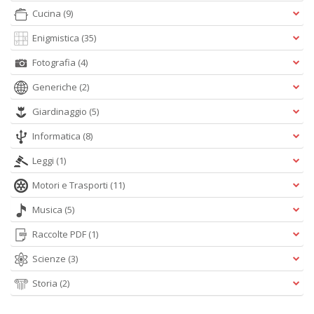
Cucina
(9)
Enigmistica
(35)
Fotografia
(4)
Generiche
(2)
Giardinaggio
(5)
Informatica
(8)
Leggi
(1)
Motori e Trasporti
(11)
Musica
(5)
Raccolte PDF
(1)
Scienze
(3)
Storia
(2)