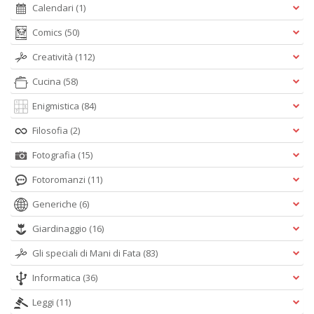
Calendari
(1)
Comics
(50)
Creatività
(112)
Cucina
(58)
Enigmistica
(84)
Filosofia
(2)
Fotografia
(15)
Fotoromanzi
(11)
Generiche
(6)
Giardinaggio
(16)
Gli speciali di Mani di Fata
(83)
Informatica
(36)
Leggi
(11)