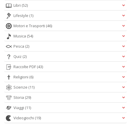
Libri
(52)
Lifestyle
(1)
Motori e Trasporti
(46)
Musica
(54)
Pesca
(2)
Quiz
(2)
Raccolte PDF
(43)
Religioni
(6)
Scienze
(11)
Storia
(29)
Viaggi
(11)
Videogiochi
(19)