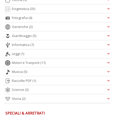
Enigmistica
(35)
Fotografia
(4)
Generiche
(2)
Giardinaggio
(5)
Informatica
(7)
Leggi
(1)
Motori e Trasporti
(11)
Musica
(5)
Raccolte PDF
(1)
Scienze
(3)
Storia
(2)
SPECIALI & ARRETRATI