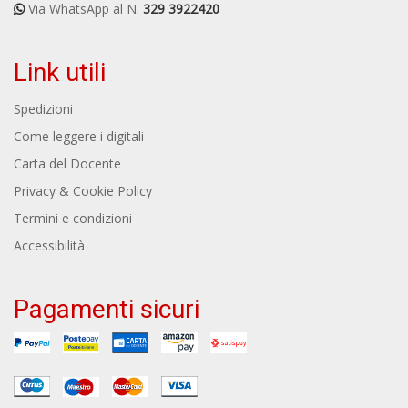
Via WhatsApp al N.
329 3922420
Link utili
Spedizioni
Come leggere i digitali
Carta del Docente
Privacy & Cookie Policy
Termini e condizioni
Accessibilità
Pagamenti sicuri