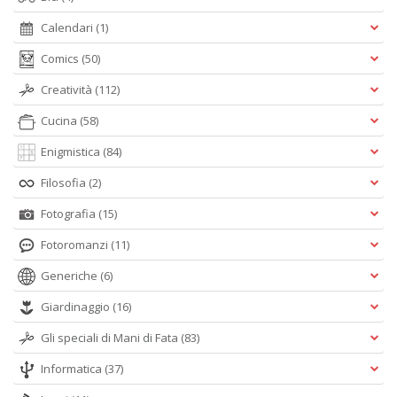
Calendari
(1)
Comics
(50)
Creatività
(112)
Cucina
(58)
Enigmistica
(84)
Filosofia
(2)
Fotografia
(15)
Fotoromanzi
(11)
Generiche
(6)
Giardinaggio
(16)
Gli speciali di Mani di Fata
(83)
Informatica
(37)