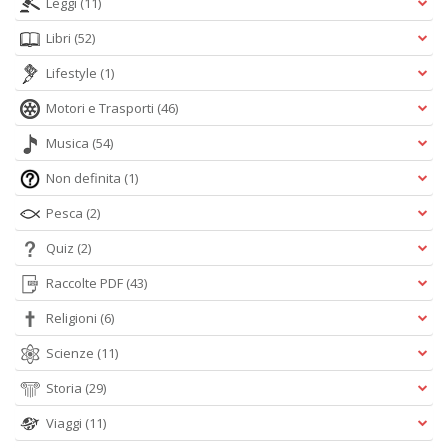
Leggi
(11)
Libri
(52)
Lifestyle
(1)
Motori e Trasporti
(46)
Musica
(54)
Non definita
(1)
Pesca
(2)
Quiz
(2)
Raccolte PDF
(43)
Religioni
(6)
Scienze
(11)
Storia
(29)
Viaggi
(11)