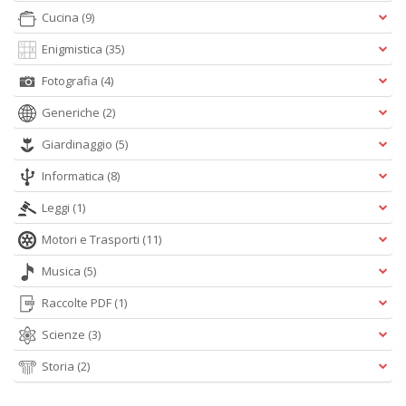
Cucina
(9)
Enigmistica
(35)
Fotografia
(4)
Generiche
(2)
Giardinaggio
(5)
Informatica
(8)
Leggi
(1)
Motori e Trasporti
(11)
Musica
(5)
Raccolte PDF
(1)
Scienze
(3)
Storia
(2)