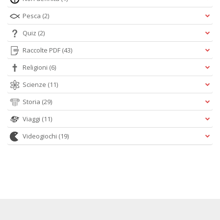
Pesca
(2)
Quiz
(2)
Raccolte PDF
(43)
Religioni
(6)
Scienze
(11)
Storia
(29)
Viaggi
(11)
Videogiochi
(19)