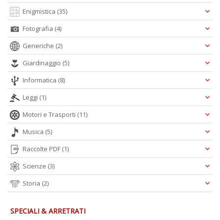
Enigmistica
(35)
Fotografia
(4)
Generiche
(2)
Giardinaggio
(5)
Informatica
(8)
Leggi
(1)
Motori e Trasporti
(11)
Musica
(5)
Raccolte PDF
(1)
Scienze
(3)
Storia
(2)
SPECIALI & ARRETRATI