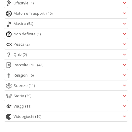
Lifestyle
(1)
Motori e Trasporti
(46)
Musica
(54)
Non definita
(1)
Pesca
(2)
Quiz
(2)
Raccolte PDF
(43)
Religioni
(6)
Scienze
(11)
Storia
(29)
Viaggi
(11)
Videogiochi
(19)