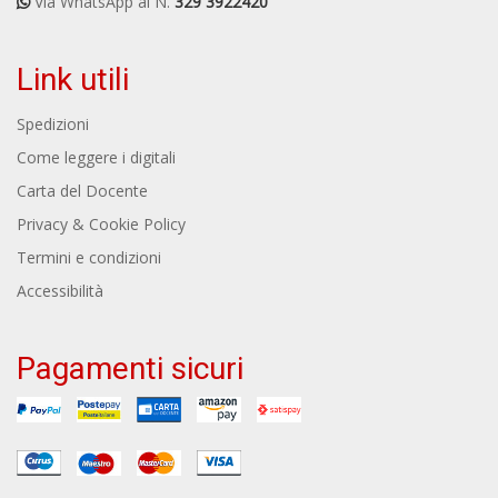
Via WhatsApp al N.
329 3922420
Link utili
Spedizioni
Come leggere i digitali
Carta del Docente
Privacy & Cookie Policy
Termini e condizioni
Accessibilità
Pagamenti sicuri