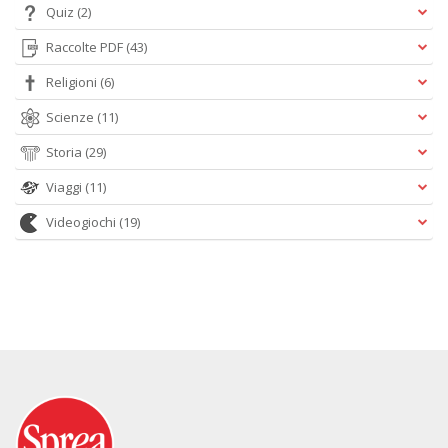
Quiz
(2)
Raccolte PDF
(43)
Religioni
(6)
Scienze
(11)
Storia
(29)
Viaggi
(11)
Videogiochi
(19)