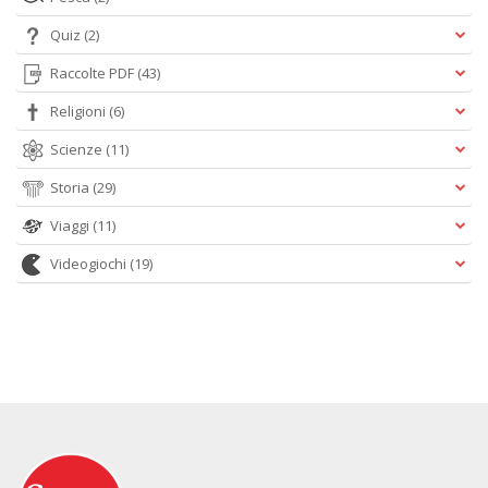
Quiz
(2)
Raccolte PDF
(43)
Religioni
(6)
Scienze
(11)
Storia
(29)
Viaggi
(11)
Videogiochi
(19)