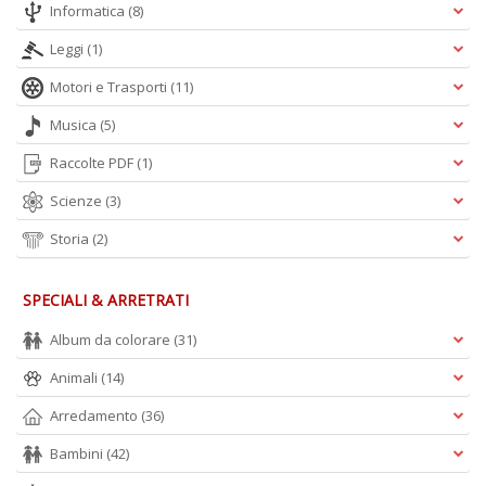
Informatica
(8)
Leggi
(1)
Motori e Trasporti
(11)
Musica
(5)
Raccolte PDF
(1)
Scienze
(3)
Storia
(2)
SPECIALI & ARRETRATI
Album da colorare
(31)
Animali
(14)
Arredamento
(36)
Bambini
(42)