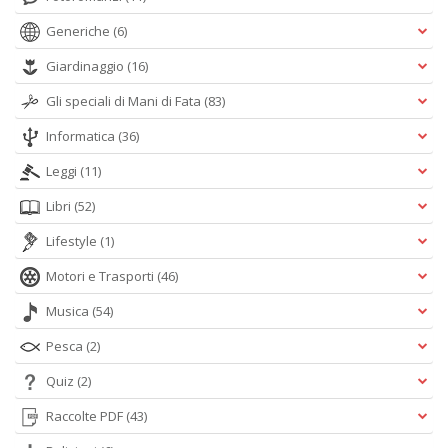
Generiche
(6)
Giardinaggio
(16)
Gli speciali di Mani di Fata
(83)
Informatica
(36)
Leggi
(11)
Libri
(52)
Lifestyle
(1)
Motori e Trasporti
(46)
Musica
(54)
Pesca
(2)
Quiz
(2)
Raccolte PDF
(43)