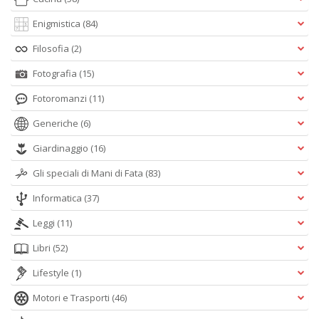
Enigmistica
(84)
Filosofia
(2)
Fotografia
(15)
Fotoromanzi
(11)
Generiche
(6)
Giardinaggio
(16)
Gli speciali di Mani di Fata
(83)
Informatica
(37)
Leggi
(11)
Libri
(52)
Lifestyle
(1)
Motori e Trasporti
(46)