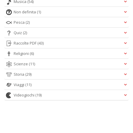
Musica
(54)
Non definita
(1)
Pesca
(2)
Quiz
(2)
Raccolte PDF
(43)
Religioni
(6)
Scienze
(11)
Storia
(29)
Viaggi
(11)
Videogiochi
(19)