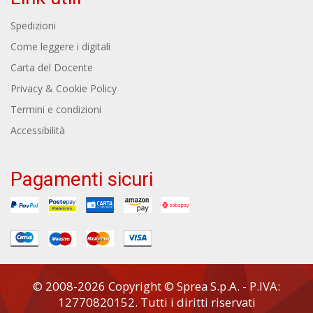
Spedizioni
Come leggere i digitali
Carta del Docente
Privacy & Cookie Policy
Termini e condizioni
Accessibilità
Pagamenti sicuri
© 2008-2026 Copyright © Sprea S.p.A. - P.IVA:
12770820152. Tutti i diritti riservati