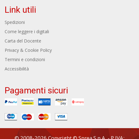
Link utili
Spedizioni
Come leggere i digitali
Carta del Docente
Privacy & Cookie Policy
Termini e condizioni
Accessibilità
Pagamenti sicuri
© 2008-2026 Copyright © Sprea S.p.A. - P.IVA: