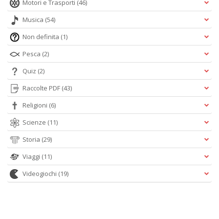
Motori e Trasporti
(46)
Musica
(54)
Non definita
(1)
Pesca
(2)
Quiz
(2)
Raccolte PDF
(43)
Religioni
(6)
Scienze
(11)
Storia
(29)
Viaggi
(11)
Videogiochi
(19)