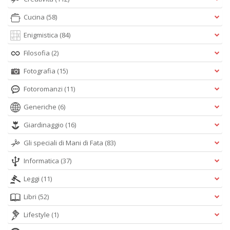
Cucina
(58)
Enigmistica
(84)
Filosofia
(2)
Fotografia
(15)
Fotoromanzi
(11)
Generiche
(6)
Giardinaggio
(16)
Gli speciali di Mani di Fata
(83)
Informatica
(37)
Leggi
(11)
Libri
(52)
Lifestyle
(1)