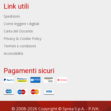
Link utili
Spedizioni
Come leggere i digitali
Carta del Docente
Privacy & Cookie Policy
Termini e condizioni
Accessibilità
Pagamenti sicuri
© 2008-2026 Copyright © Sprea S.p.A. - P.IVA: