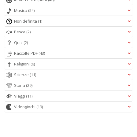
Musica
(54)
Non definita
(1)
Pesca
(2)
Quiz
(2)
Raccolte PDF
(43)
Religioni
(6)
Scienze
(11)
Storia
(29)
Viaggi
(11)
Videogiochi
(19)