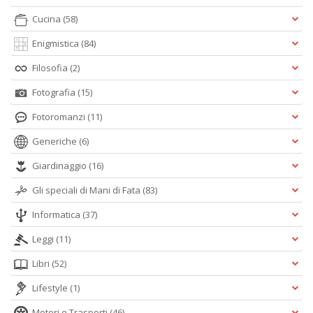
Cucina
(58)
Enigmistica
(84)
Filosofia
(2)
Fotografia
(15)
Fotoromanzi
(11)
Generiche
(6)
Giardinaggio
(16)
Gli speciali di Mani di Fata
(83)
Informatica
(37)
Leggi
(11)
Libri
(52)
Lifestyle
(1)
Motori e Trasporti
(46)