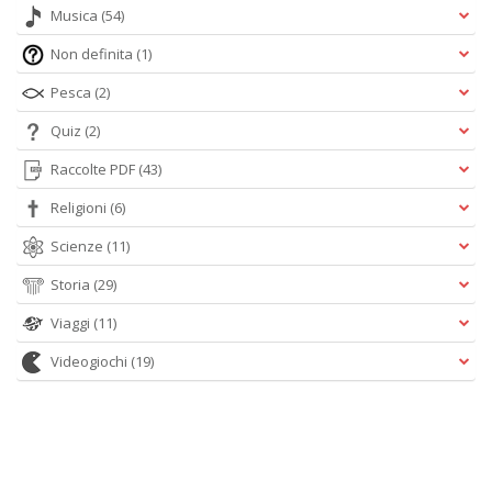
Musica
(54)
Non definita
(1)
Pesca
(2)
Quiz
(2)
Raccolte PDF
(43)
Religioni
(6)
Scienze
(11)
Storia
(29)
Viaggi
(11)
Videogiochi
(19)