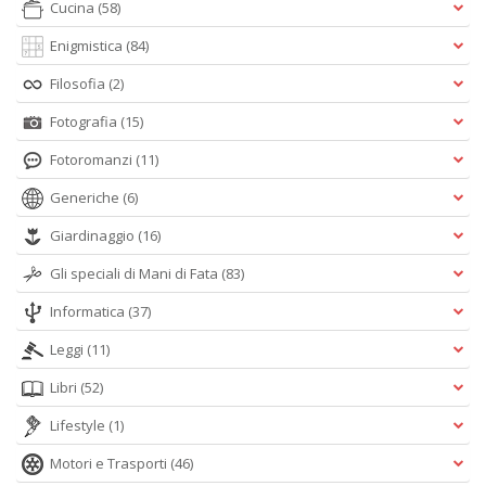
Cucina
(58)
Enigmistica
(84)
Filosofia
(2)
Fotografia
(15)
Fotoromanzi
(11)
Generiche
(6)
Giardinaggio
(16)
Gli speciali di Mani di Fata
(83)
Informatica
(37)
Leggi
(11)
Libri
(52)
Lifestyle
(1)
Motori e Trasporti
(46)