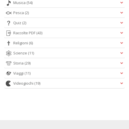
Musica
(54)
Pesca
(2)
Quiz
(2)
Raccolte PDF
(43)
Religioni
(6)
Scienze
(11)
Storia
(29)
Viaggi
(11)
Videogiochi
(19)