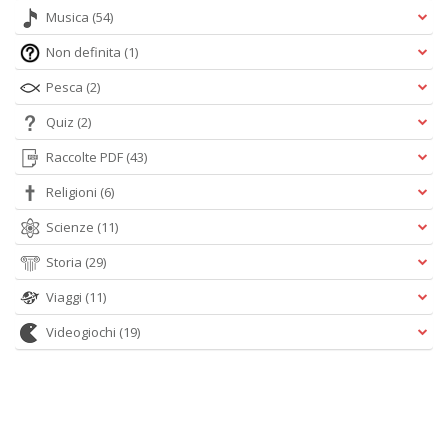
Musica
(54)
Non definita
(1)
Pesca
(2)
Quiz
(2)
Raccolte PDF
(43)
Religioni
(6)
Scienze
(11)
Storia
(29)
Viaggi
(11)
Videogiochi
(19)