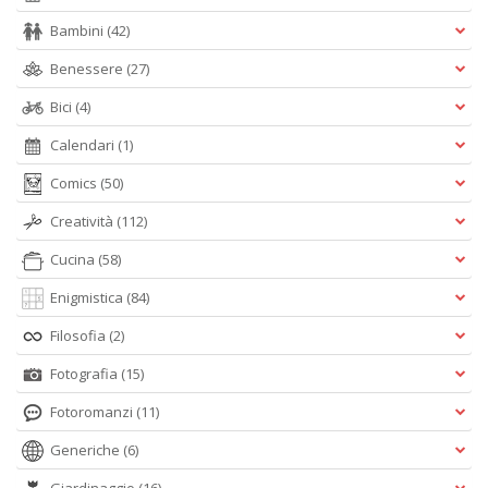
Bambini
(42)
Benessere
(27)
Bici
(4)
Calendari
(1)
Comics
(50)
Creatività
(112)
Cucina
(58)
Enigmistica
(84)
Filosofia
(2)
Fotografia
(15)
Fotoromanzi
(11)
Generiche
(6)