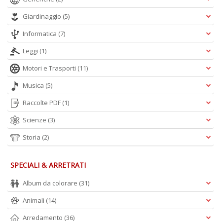
Giardinaggio
(5)
Informatica
(7)
Leggi
(1)
Motori e Trasporti
(11)
Musica
(5)
Raccolte PDF
(1)
Scienze
(3)
Storia
(2)
SPECIALI & ARRETRATI
Album da colorare
(31)
Animali
(14)
Arredamento
(36)