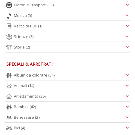
Motori e Trasporti
(11)
Musica
(5)
Raccolte PDF
(1)
Scienze
(3)
Storia
(2)
SPECIALI & ARRETRATI
Album da colorare
(31)
Animali
(14)
Arredamento
(36)
Bambini
(42)
Benessere
(27)
Bici
(4)