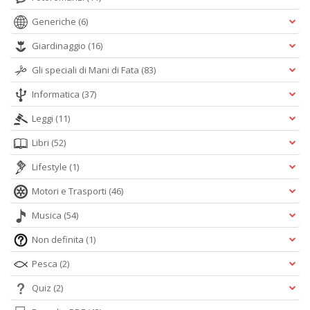
Generiche
(6)
Giardinaggio
(16)
Gli speciali di Mani di Fata
(83)
Informatica
(37)
Leggi
(11)
Libri
(52)
Lifestyle
(1)
Motori e Trasporti
(46)
Musica
(54)
Non definita
(1)
Pesca
(2)
Quiz
(2)