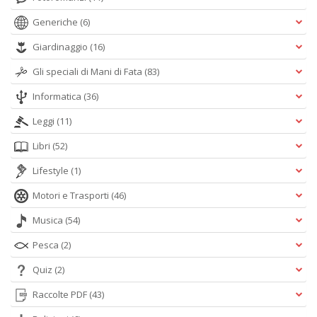
Generiche
(6)
Giardinaggio
(16)
Gli speciali di Mani di Fata
(83)
Informatica
(36)
Leggi
(11)
Libri
(52)
Lifestyle
(1)
Motori e Trasporti
(46)
Musica
(54)
Pesca
(2)
Quiz
(2)
Raccolte PDF
(43)