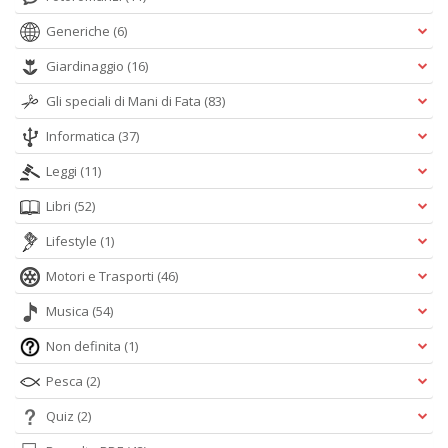
Generiche
(6)
Giardinaggio
(16)
Gli speciali di Mani di Fata
(83)
Informatica
(37)
Leggi
(11)
Libri
(52)
Lifestyle
(1)
Motori e Trasporti
(46)
Musica
(54)
Non definita
(1)
Pesca
(2)
Quiz
(2)