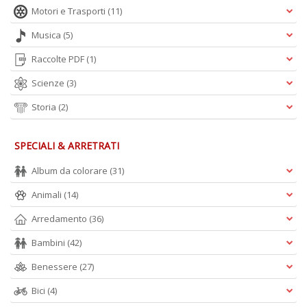
Motori e Trasporti
(11)
Musica
(5)
Raccolte PDF
(1)
Scienze
(3)
Storia
(2)
SPECIALI & ARRETRATI
Album da colorare
(31)
Animali
(14)
Arredamento
(36)
Bambini
(42)
Benessere
(27)
Bici
(4)