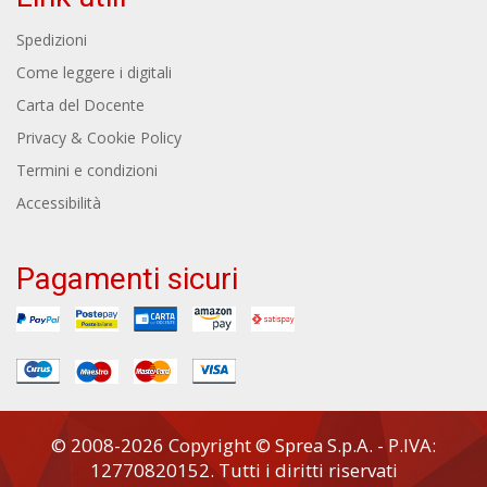
Spedizioni
Come leggere i digitali
Carta del Docente
Privacy & Cookie Policy
Termini e condizioni
Accessibilità
Pagamenti sicuri
© 2008-2026 Copyright © Sprea S.p.A. - P.IVA:
12770820152. Tutti i diritti riservati