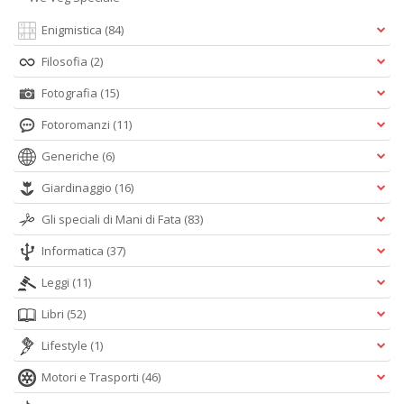
Enigmistica
(84)
Filosofia
(2)
Fotografia
(15)
Fotoromanzi
(11)
Generiche
(6)
Giardinaggio
(16)
Gli speciali di Mani di Fata
(83)
Informatica
(37)
Leggi
(11)
Libri
(52)
Lifestyle
(1)
Motori e Trasporti
(46)