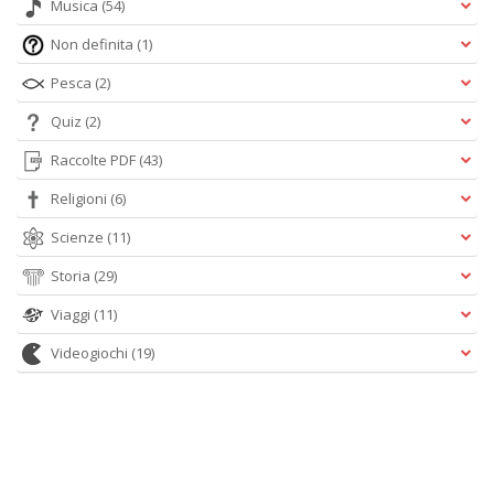
Musica
(54)
Non definita
(1)
Pesca
(2)
Quiz
(2)
Raccolte PDF
(43)
Religioni
(6)
Scienze
(11)
Storia
(29)
Viaggi
(11)
Videogiochi
(19)