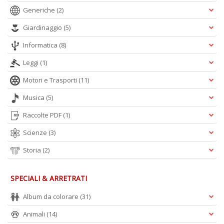
Generiche
(2)
Giardinaggio
(5)
Informatica
(8)
Leggi
(1)
Motori e Trasporti
(11)
Musica
(5)
Raccolte PDF
(1)
Scienze
(3)
Storia
(2)
SPECIALI & ARRETRATI
Album da colorare
(31)
Animali
(14)