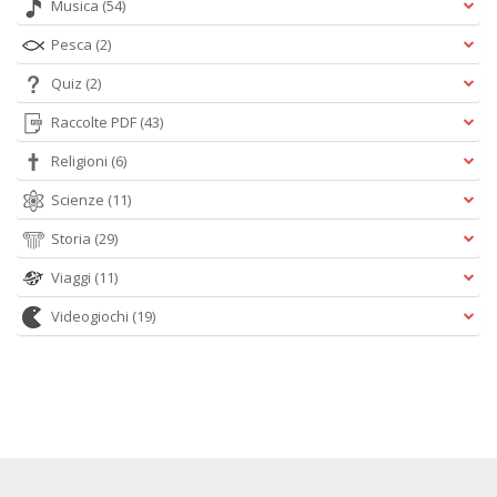
Musica
(54)
Pesca
(2)
Quiz
(2)
Raccolte PDF
(43)
Religioni
(6)
Scienze
(11)
Storia
(29)
Viaggi
(11)
Videogiochi
(19)