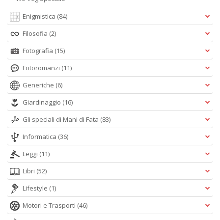
Enigmistica
(84)
Filosofia
(2)
Fotografia
(15)
Fotoromanzi
(11)
Generiche
(6)
Giardinaggio
(16)
Gli speciali di Mani di Fata
(83)
Informatica
(36)
Leggi
(11)
Libri
(52)
Lifestyle
(1)
Motori e Trasporti
(46)