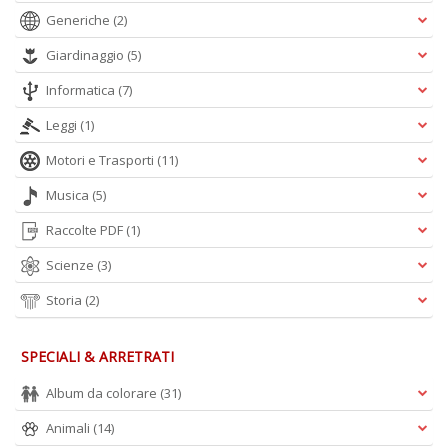
Generiche
(2)
Giardinaggio
(5)
Informatica
(7)
Leggi
(1)
Motori e Trasporti
(11)
Musica
(5)
Raccolte PDF
(1)
Scienze
(3)
Storia
(2)
SPECIALI & ARRETRATI
Album da colorare
(31)
Animali
(14)