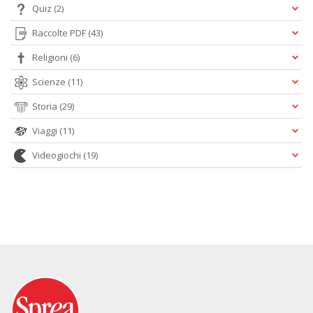
Quiz
(2)
Raccolte PDF
(43)
Religioni
(6)
Scienze
(11)
Storia
(29)
Viaggi
(11)
Videogiochi
(19)