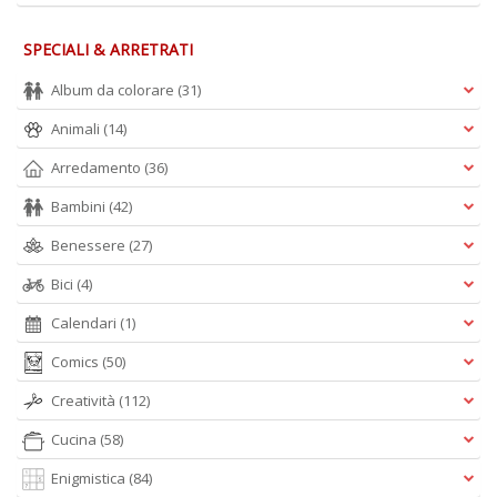
SPECIALI & ARRETRATI
Album da colorare
(31)
Animali
(14)
Arredamento
(36)
Bambini
(42)
Benessere
(27)
Bici
(4)
Calendari
(1)
Comics
(50)
Creatività
(112)
Cucina
(58)
Enigmistica
(84)