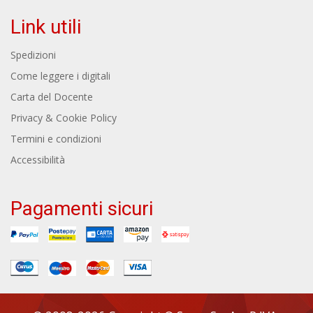
Link utili
Spedizioni
Come leggere i digitali
Carta del Docente
Privacy & Cookie Policy
Termini e condizioni
Accessibilità
Pagamenti sicuri