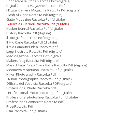
Conoscere la Storia Raccolta Pdf (digitale)
Digital Camera Magazine Raccolta Pdf
- Digital Camera Magazine Raccolta Pdf (digitale)
Clash of Clans Raccolta Pdf (digitale)
Gatto Magazine Raccolta Pdf (digitale)
Guerre e Guerrieri Raccolta Pdf (digitale)
Hacker Journal Raccolta Pdf (digitale)
History Raccolta Pdf (digitale)
Il Fotografo Raccolta Pdf (digitale)
Il Mio Cane Raccolta Pdf (digitale)
Il Mio Computer Idea Raccolta pdf
Leggi Illustrate Raccolta Pdf (digitale)
Mac Magazine Raccolta Pdf (digitale)
Makers Mag Raccolta Pdf (digitale)
Mani di Fata Punto Croce Bebe Raccolta Pdf (digitale)
Medioevo Misterioso Raccolta Pdf (digitale)
Nikon Photography Raccolta Pdf
- Nikon Photography Raccolta Pdf (digitale)
Officina del Vespista Raccolta PDF (digitale)
Professional Photo Raccolta pdf
- Professional Photo Raccolta pdf (digitale)
Professional photoshop Raccolta Pdf (digitale)
Professione Camionista Raccolta Pdf
Prog Raccolta Pdf
Psm Raccolta Pdf (digitale)