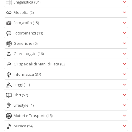
Enigmistica
(84)
Filosofia
(2)
Fotografia
(15)
Fotoromanzi
(11)
Generiche
(6)
Giardinaggio
(16)
Gli speciali di Mani di Fata
(83)
Informatica
(37)
Leggi
(11)
Libri
(52)
Lifestyle
(1)
Motori e Trasporti
(46)
Musica
(54)