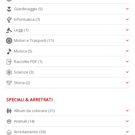
Giardinaggio
(5)
Informatica
(7)
Leggi
(1)
Motori e Trasporti
(11)
Musica
(5)
Raccolte PDF
(1)
Scienze
(3)
Storia
(2)
SPECIALI & ARRETRATI
Album da colorare
(31)
Animali
(14)
Arredamento
(36)