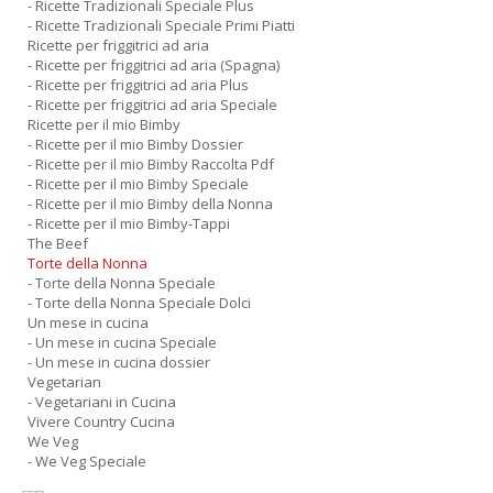
- Ricette Tradizionali Speciale Plus
- Ricette Tradizionali Speciale Primi Piatti
Ricette per friggitrici ad aria
- Ricette per friggitrici ad aria (Spagna)
- Ricette per friggitrici ad aria Plus
- Ricette per friggitrici ad aria Speciale
Ricette per il mio Bimby
- Ricette per il mio Bimby Dossier
- Ricette per il mio Bimby Raccolta Pdf
- Ricette per il mio Bimby Speciale
- Ricette per il mio Bimby della Nonna
- Ricette per il mio Bimby-Tappi
The Beef
Torte della Nonna
- Torte della Nonna Speciale
- Torte della Nonna Speciale Dolci
Un mese in cucina
- Un mese in cucina Speciale
- Un mese in cucina dossier
Vegetarian
- Vegetariani in Cucina
Vivere Country Cucina
We Veg
- We Veg Speciale