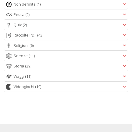
Non definita
(1)
Pesca
(2)
Quiz
(2)
Raccolte PDF
(43)
Religioni
(6)
Scienze
(11)
Storia
(29)
Viaggi
(11)
Videogiochi
(19)