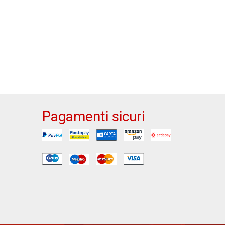
Pagamenti sicuri