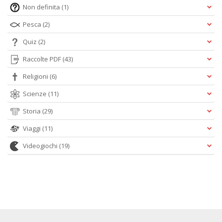
Non definita
(1)
Pesca
(2)
Quiz
(2)
Raccolte PDF
(43)
Religioni
(6)
Scienze
(11)
Storia
(29)
Viaggi
(11)
Videogiochi
(19)