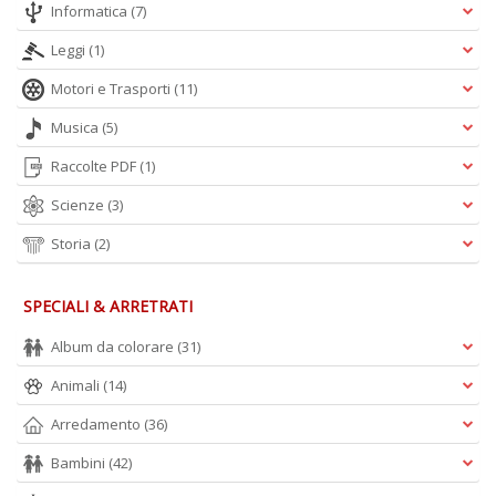
Informatica
(7)
Leggi
(1)
Motori e Trasporti
(11)
Musica
(5)
Raccolte PDF
(1)
Scienze
(3)
Storia
(2)
SPECIALI & ARRETRATI
Album da colorare
(31)
Animali
(14)
Arredamento
(36)
Bambini
(42)