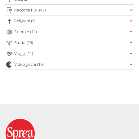
Raccolte PDF
(43)
Religioni
(6)
Scienze
(11)
Storia
(29)
Viaggi
(11)
Videogiochi
(19)