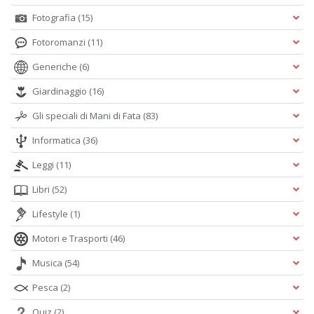
Fotografia
(15)
Fotoromanzi
(11)
Generiche
(6)
Giardinaggio
(16)
Gli speciali di Mani di Fata
(83)
Informatica
(36)
Leggi
(11)
Libri
(52)
Lifestyle
(1)
Motori e Trasporti
(46)
Musica
(54)
Pesca
(2)
Quiz
(2)