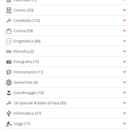
Comics
(50)
Creatività
(112)
Cucina
(58)
Enigmistica
(84)
Filosofia
(2)
Fotografia
(15)
Fotoromanzi
(11)
Generiche
(6)
Giardinaggio
(16)
Gli speciali di Mani di Fata
(83)
Informatica
(37)
Leggi
(11)