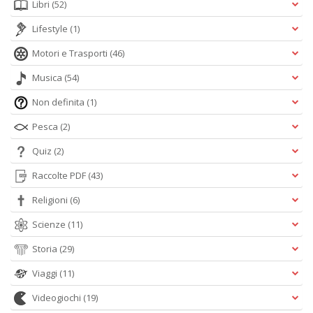
Libri
(52)
Lifestyle
(1)
Motori e Trasporti
(46)
Musica
(54)
Non definita
(1)
Pesca
(2)
Quiz
(2)
Raccolte PDF
(43)
Religioni
(6)
Scienze
(11)
Storia
(29)
Viaggi
(11)
Videogiochi
(19)