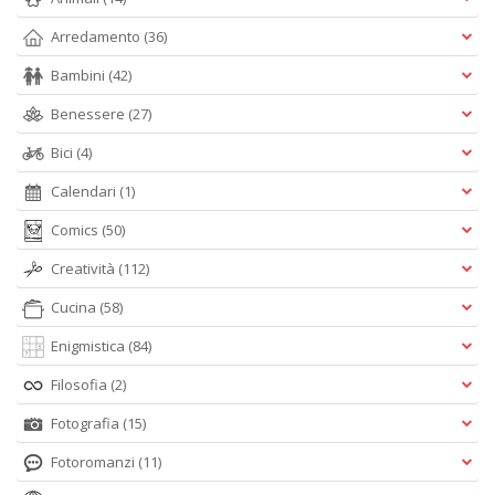
Arredamento
(36)
Bambini
(42)
Benessere
(27)
Bici
(4)
Calendari
(1)
Comics
(50)
Creatività
(112)
Cucina
(58)
Enigmistica
(84)
Filosofia
(2)
Fotografia
(15)
Fotoromanzi
(11)