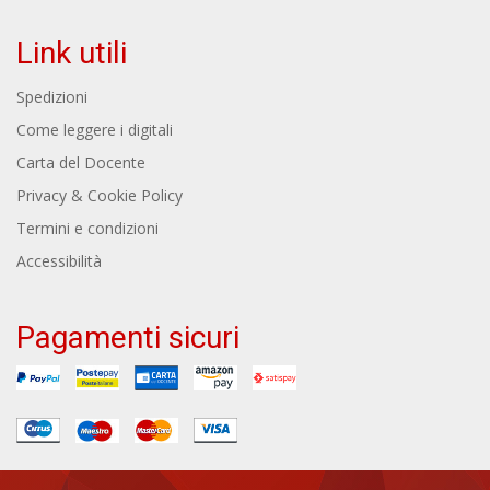
Link utili
Spedizioni
Come leggere i digitali
Carta del Docente
Privacy & Cookie Policy
Termini e condizioni
Accessibilità
Pagamenti sicuri