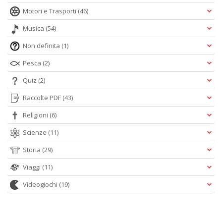
Motori e Trasporti
(46)
Musica
(54)
Non definita
(1)
Pesca
(2)
Quiz
(2)
Raccolte PDF
(43)
Religioni
(6)
Scienze
(11)
Storia
(29)
Viaggi
(11)
Videogiochi
(19)