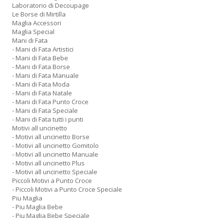
Laboratorio di Decoupage
Le Borse di Mirtilla
Maglia Accessori
Maglia Special
Mani di Fata
- Mani di Fata Artistici
- Mani di Fata Bebe
- Mani di Fata Borse
- Mani di Fata Manuale
- Mani di Fata Moda
- Mani di Fata Natale
- Mani di Fata Punto Croce
- Mani di Fata Speciale
- Mani di Fata tutti i punti
Motivi all uncinetto
- Motivi all uncinetto Borse
- Motivi all uncinetto Gomitolo
- Motivi all uncinetto Manuale
- Motivi all uncinetto Plus
- Motivi all uncinetto Speciale
Piccoli Motivi a Punto Croce
- Piccoli Motivi a Punto Croce Speciale
Piu Maglia
- Piu Maglia Bebe
- Piu Maglia Bebe Speciale