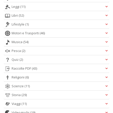
Leggi
(11)
Libri
(52)
Lifestyle
(1)
Motori e Trasporti
(46)
Musica
(54)
Pesca
(2)
Quiz
(2)
Raccolte PDF
(43)
Religioni
(6)
Scienze
(11)
Storia
(29)
Viaggi
(11)
Videogiochi
(19)