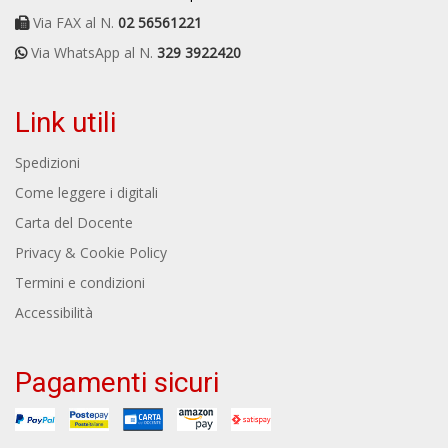
Via FAX al N.
02 56561221
Via WhatsApp al N.
329 3922420
Link utili
Spedizioni
Come leggere i digitali
Carta del Docente
Privacy & Cookie Policy
Termini e condizioni
Accessibilità
Pagamenti sicuri