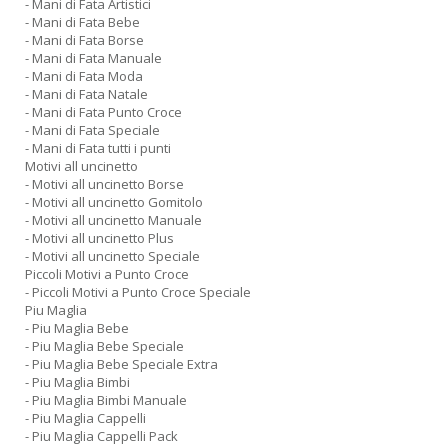
- Mani di Fata Artistici
- Mani di Fata Bebe
- Mani di Fata Borse
- Mani di Fata Manuale
- Mani di Fata Moda
- Mani di Fata Natale
- Mani di Fata Punto Croce
- Mani di Fata Speciale
- Mani di Fata tutti i punti
Motivi all uncinetto
- Motivi all uncinetto Borse
- Motivi all uncinetto Gomitolo
- Motivi all uncinetto Manuale
- Motivi all uncinetto Plus
- Motivi all uncinetto Speciale
Piccoli Motivi a Punto Croce
- Piccoli Motivi a Punto Croce Speciale
Piu Maglia
- Piu Maglia Bebe
- Piu Maglia Bebe Speciale
- Piu Maglia Bebe Speciale Extra
- Piu Maglia Bimbi
- Piu Maglia Bimbi Manuale
- Piu Maglia Cappelli
- Piu Maglia Cappelli Pack