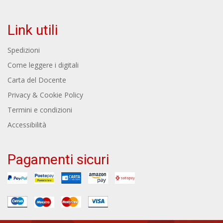
Link utili
Spedizioni
Come leggere i digitali
Carta del Docente
Privacy & Cookie Policy
Termini e condizioni
Accessibilità
Pagamenti sicuri