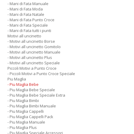
- Mani di Fata Manuale
- Mani di Fata Moda
- Mani di Fata Natale
- Mani di Fata Punto Croce
- Mani di Fata Speciale
- Mani di Fata tutti i punti
Motivi all uncinetto
- Motivi all uncinetto Borse
- Motivi all uncinetto Gomitolo
- Motivi all uncinetto Manuale
- Motivi all uncinetto Plus
- Motivi all uncinetto Speciale
Piccoli Motivi a Punto Croce
- Piccoli Motivi a Punto Croce Speciale
Piu Maglia
- Piu Maglia Bebe
- Piu Maglia Bebe Speciale
- Piu Maglia Bebe Speciale Extra
- Piu Maglia Bimbi
- Piu Maglia Bimbi Manuale
- Piu Maglia Cappelli
- Piu Maglia Cappelli Pack
- Piu Maglia Manuale
- Piu Maglia Plus
- Piu Maglia Speciale Accessori