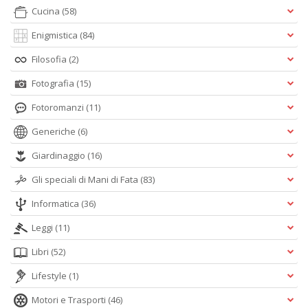
Cucina
(58)
Enigmistica
(84)
Filosofia
(2)
Fotografia
(15)
Fotoromanzi
(11)
Generiche
(6)
Giardinaggio
(16)
Gli speciali di Mani di Fata
(83)
Informatica
(36)
Leggi
(11)
Libri
(52)
Lifestyle
(1)
Motori e Trasporti
(46)