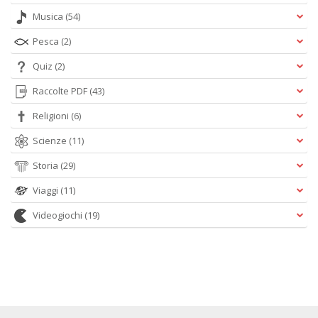
Musica
(54)
Pesca
(2)
Quiz
(2)
Raccolte PDF
(43)
Religioni
(6)
Scienze
(11)
Storia
(29)
Viaggi
(11)
Videogiochi
(19)