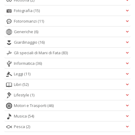
Filosofia
(2)
Fotografia
(15)
Fotoromanzi
(11)
Generiche
(6)
Giardinaggio
(16)
Gli speciali di Mani di Fata
(83)
Informatica
(36)
Leggi
(11)
Libri
(52)
Lifestyle
(1)
Motori e Trasporti
(46)
Musica
(54)
Pesca
(2)