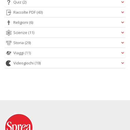
Quiz
(2)
Raccolte PDF
(43)
Religioni
(6)
Scienze
(11)
Storia
(29)
Viaggi
(11)
Videogiochi
(19)