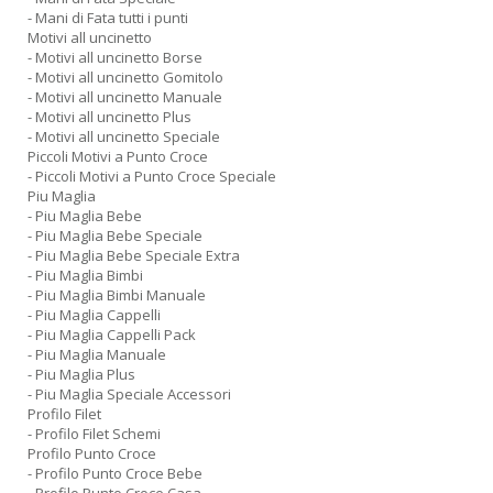
- Mani di Fata tutti i punti
Motivi all uncinetto
- Motivi all uncinetto Borse
- Motivi all uncinetto Gomitolo
- Motivi all uncinetto Manuale
- Motivi all uncinetto Plus
- Motivi all uncinetto Speciale
Piccoli Motivi a Punto Croce
- Piccoli Motivi a Punto Croce Speciale
Piu Maglia
- Piu Maglia Bebe
- Piu Maglia Bebe Speciale
- Piu Maglia Bebe Speciale Extra
- Piu Maglia Bimbi
- Piu Maglia Bimbi Manuale
- Piu Maglia Cappelli
- Piu Maglia Cappelli Pack
- Piu Maglia Manuale
- Piu Maglia Plus
- Piu Maglia Speciale Accessori
Profilo Filet
- Profilo Filet Schemi
Profilo Punto Croce
- Profilo Punto Croce Bebe