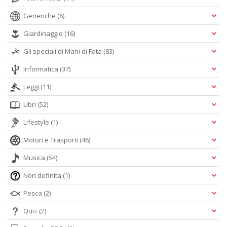
Generiche
(6)
Giardinaggio
(16)
Gli speciali di Mani di Fata
(83)
Informatica
(37)
Leggi
(11)
Libri
(52)
Lifestyle
(1)
Motori e Trasporti
(46)
Musica
(54)
Non definita
(1)
Pesca
(2)
Quiz
(2)