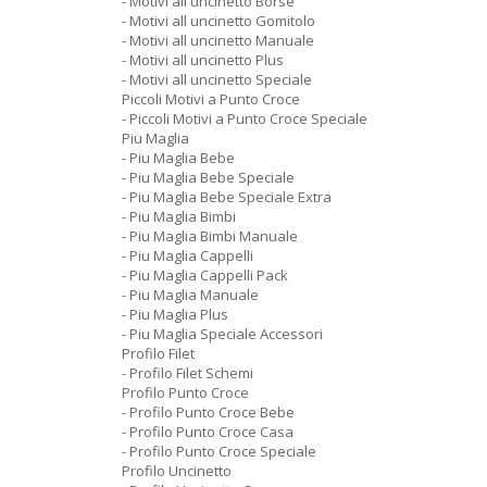
- Motivi all uncinetto Borse
- Motivi all uncinetto Gomitolo
- Motivi all uncinetto Manuale
- Motivi all uncinetto Plus
- Motivi all uncinetto Speciale
Piccoli Motivi a Punto Croce
- Piccoli Motivi a Punto Croce Speciale
Piu Maglia
- Piu Maglia Bebe
- Piu Maglia Bebe Speciale
- Piu Maglia Bebe Speciale Extra
- Piu Maglia Bimbi
- Piu Maglia Bimbi Manuale
- Piu Maglia Cappelli
- Piu Maglia Cappelli Pack
- Piu Maglia Manuale
- Piu Maglia Plus
- Piu Maglia Speciale Accessori
Profilo Filet
- Profilo Filet Schemi
Profilo Punto Croce
- Profilo Punto Croce Bebe
- Profilo Punto Croce Casa
- Profilo Punto Croce Speciale
Profilo Uncinetto