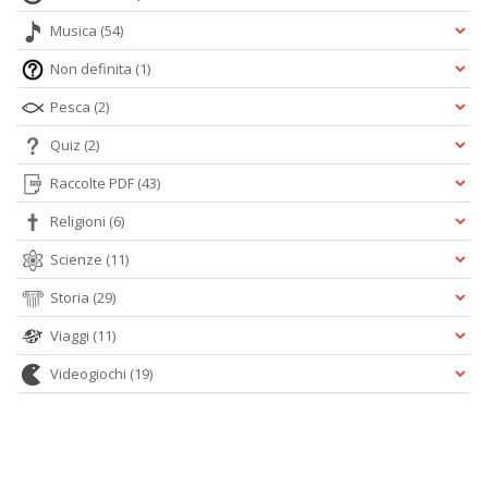
Musica
(54)
Non definita
(1)
Pesca
(2)
Quiz
(2)
Raccolte PDF
(43)
Religioni
(6)
Scienze
(11)
Storia
(29)
Viaggi
(11)
Videogiochi
(19)