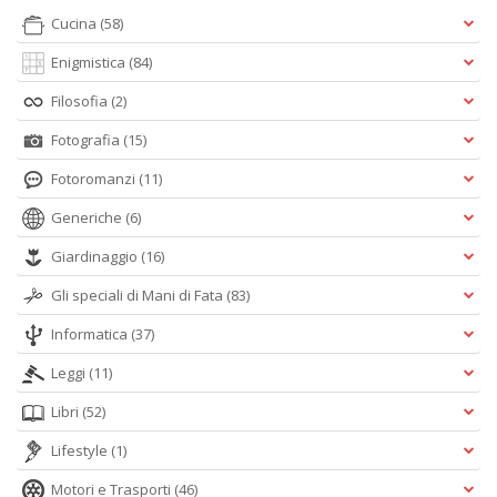
Cucina
(58)
Enigmistica
(84)
Filosofia
(2)
Fotografia
(15)
Fotoromanzi
(11)
Generiche
(6)
Giardinaggio
(16)
Gli speciali di Mani di Fata
(83)
Informatica
(37)
Leggi
(11)
Libri
(52)
Lifestyle
(1)
Motori e Trasporti
(46)