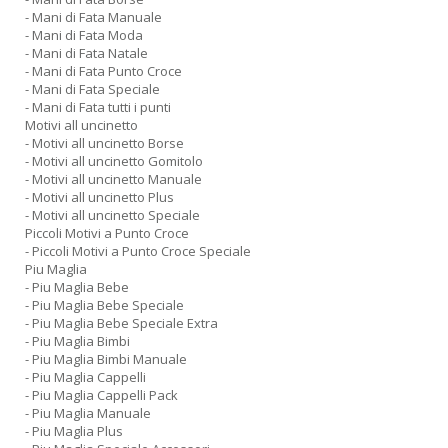
- Mani di Fata Manuale
- Mani di Fata Moda
- Mani di Fata Natale
- Mani di Fata Punto Croce
- Mani di Fata Speciale
- Mani di Fata tutti i punti
Motivi all uncinetto
- Motivi all uncinetto Borse
- Motivi all uncinetto Gomitolo
- Motivi all uncinetto Manuale
- Motivi all uncinetto Plus
- Motivi all uncinetto Speciale
Piccoli Motivi a Punto Croce
- Piccoli Motivi a Punto Croce Speciale
Piu Maglia
- Piu Maglia Bebe
- Piu Maglia Bebe Speciale
- Piu Maglia Bebe Speciale Extra
- Piu Maglia Bimbi
- Piu Maglia Bimbi Manuale
- Piu Maglia Cappelli
- Piu Maglia Cappelli Pack
- Piu Maglia Manuale
- Piu Maglia Plus