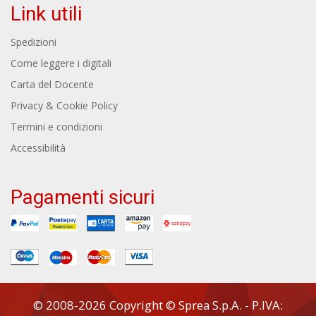
Link utili
Spedizioni
Come leggere i digitali
Carta del Docente
Privacy & Cookie Policy
Termini e condizioni
Accessibilità
Pagamenti sicuri
© 2008-2026 Copyright © Sprea S.p.A. - P.IVA: