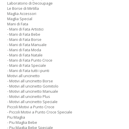
Laboratorio di Decoupage
Le Borse di Mirtilla
Maglia Accessori
Maglia Special
Mani di Fata
- Mani di Fata Artistici
- Mani di Fata Bebe
- Mani di Fata Borse
- Mani di Fata Manuale
- Mani di Fata Moda
- Mani di Fata Natale
- Mani di Fata Punto Croce
- Mani di Fata Speciale
- Mani di Fata tutti i punti
Motivi all uncinetto
- Motivi all uncinetto Borse
- Motivi all uncinetto Gomitolo
- Motivi all uncinetto Manuale
- Motivi all uncinetto Plus
- Motivi all uncinetto Speciale
Piccoli Motivi a Punto Croce
- Piccoli Motivi a Punto Croce Speciale
Piu Maglia
- Piu Maglia Bebe
- Piu Maglia Bebe Speciale