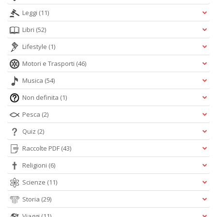
Leggi
(11)
Libri
(52)
Lifestyle
(1)
Motori e Trasporti
(46)
Musica
(54)
Non definita
(1)
Pesca
(2)
Quiz
(2)
Raccolte PDF
(43)
Religioni
(6)
Scienze
(11)
Storia
(29)
Viaggi
(11)