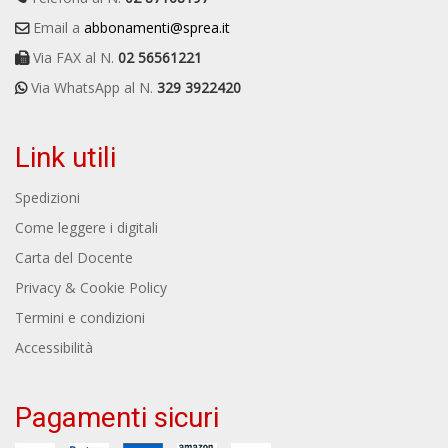
Email a
abbonamenti@sprea.it
Via FAX al N.
02 56561221
Via WhatsApp al N.
329 3922420
Link utili
Spedizioni
Come leggere i digitali
Carta del Docente
Privacy & Cookie Policy
Termini e condizioni
Accessibilità
Pagamenti sicuri