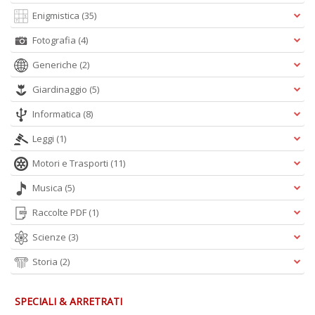
Enigmistica
(35)
Fotografia
(4)
Generiche
(2)
Giardinaggio
(5)
Informatica
(8)
Leggi
(1)
Motori e Trasporti
(11)
Musica
(5)
Raccolte PDF
(1)
Scienze
(3)
Storia
(2)
SPECIALI & ARRETRATI